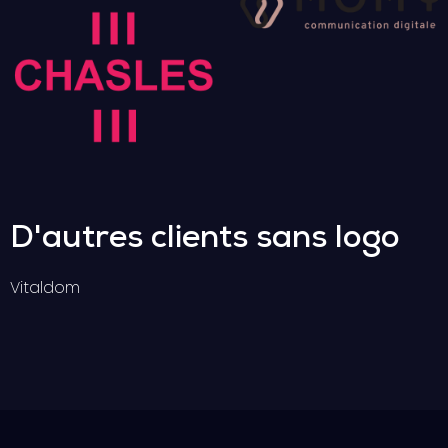
D'autres clients sans logo
Vitaldom