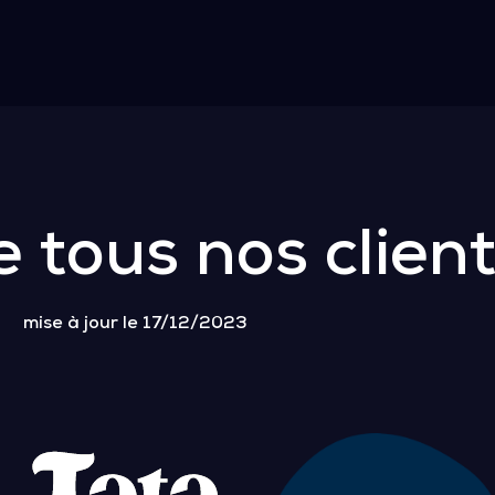
e tous nos clien
mise à jour le 17/12/2023