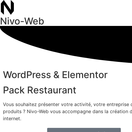
Nivo-Web
WordPress & Elementor
Pack Restaurant
Vous souhaitez présenter votre activité, votre entreprise
produits ? Nivo-Web vous accompagne dans la création d
internet.