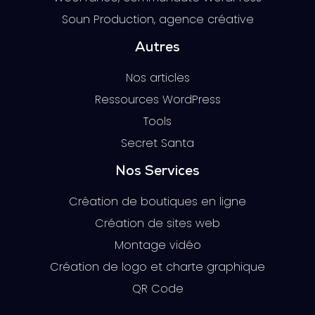
Soun Production, agence créative
Autres
Nos articles
Ressources WordPress
Tools
Secret Santa
Nos Services
Création de boutiques en ligne
Création de sites web
Montage vidéo
Création de logo et charte graphique
QR Code