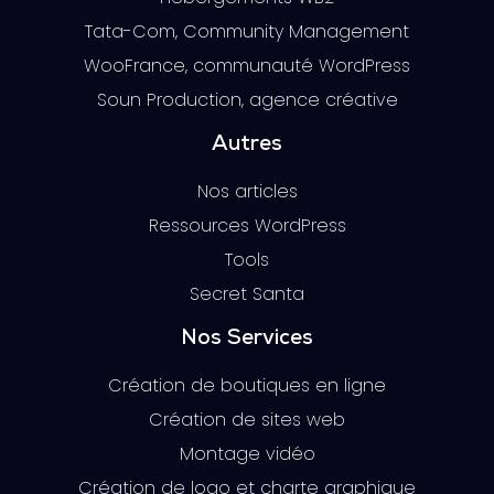
Tata-Com, Community Management
WooFrance, communauté WordPress
Soun Production, agence créative
Autres
Nos articles
Ressources WordPress
Tools
Secret Santa
Nos Services
Création de boutiques en ligne
Création de sites web
Montage vidéo
Création de logo et charte graphique