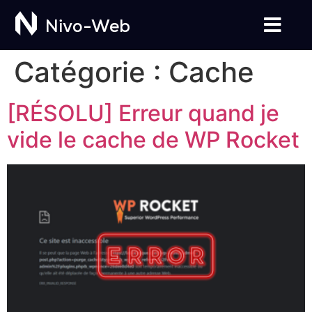
Nivo-Web
Catégorie :
Cache
[RÉSOLU] Erreur quand je
vide le cache de WP Rocket