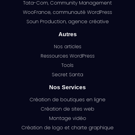
Tata-Com, Community Management
WooFrance, communauté WordPress
Soun Production, agence créative
Autres
Nos articles
Ressources WordPress
Tools
Secret Santa
Nos Services
Création de boutiques en ligne
Création de sites web
Montage vidéo
Création de logo et charte graphique