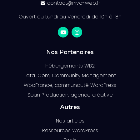
contact@nivo-web.fr
Ouvert du Lundi au Vendredi de 10h à 18h
Nos Partenaires
Hébergements WB2
Tata-Com, Community Management
WooFrance, communauté WordPress
Soun Production, agence créative
Autres
Nos articles
Ressources WordPress